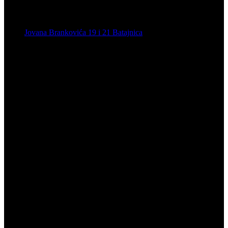
Jovana Brankovića 19 i 21 Batajnica