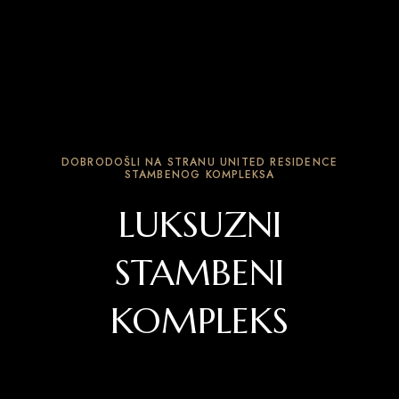
DOBRODOŠLI NA STRANU UNITED RESIDENCE
STAMBENOG KOMPLEKSA
LUKSUZNI
STAMBENI
KOMPLEKS