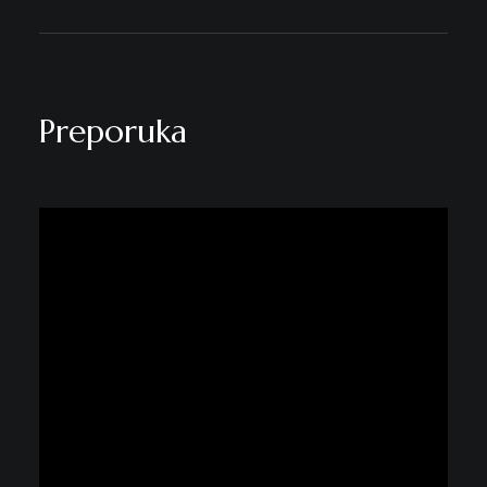
Preporuka