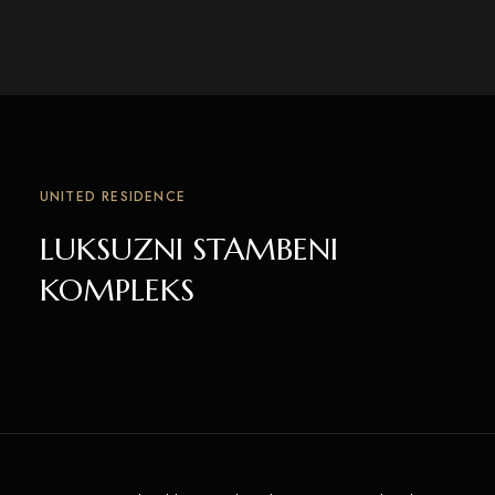
UNITED RESIDENCE
LUKSUZNI STAMBENI
KOMPLEKS