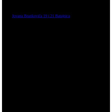
Jovana Brankovića 19 i 21 Batajnica