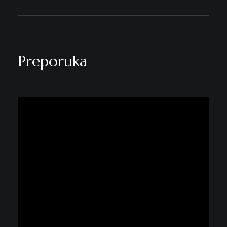
Preporuka