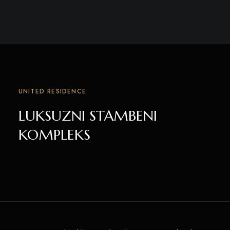
UNITED RESIDENCE
LUKSUZNI STAMBENI
KOMPLEKS