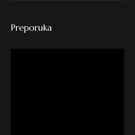
Preporuka