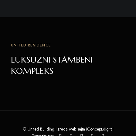
UNITED RESIDENCE
LUKSUZNI STAMBENI
KOMPLEKS
© United Building. Izrada web sajta iConcept.digital