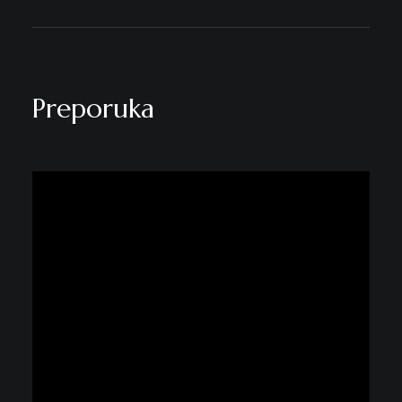
Preporuka