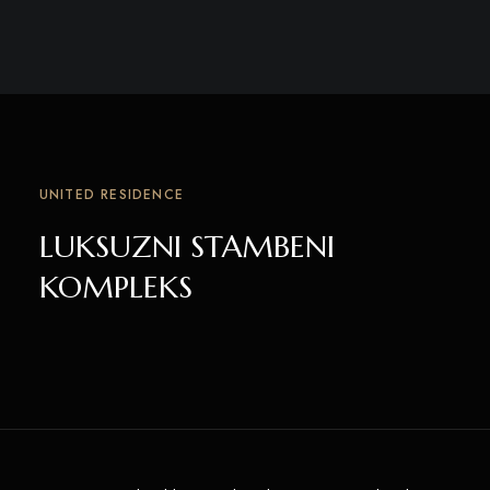
UNITED RESIDENCE
LUKSUZNI STAMBENI
KOMPLEKS